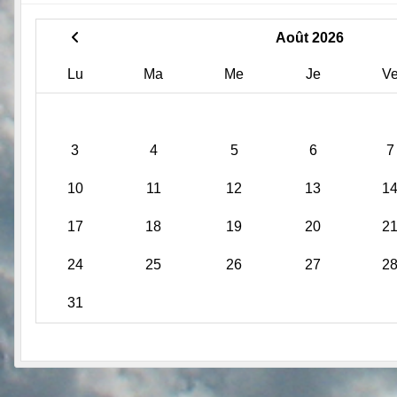
Août 2026
Lu
Ma
Me
Je
V
3
4
5
6
7
10
11
12
13
1
17
18
19
20
2
24
25
26
27
2
31