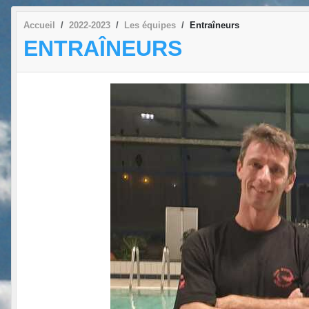
Accueil
2022-2023
Les équipes
Entraîneurs
ENTRAÎNEURS