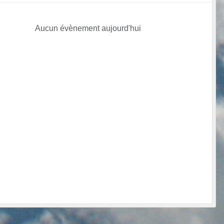
Aucun évènement aujourd'hui