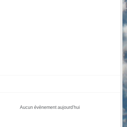
Aucun évènement aujourd'hui