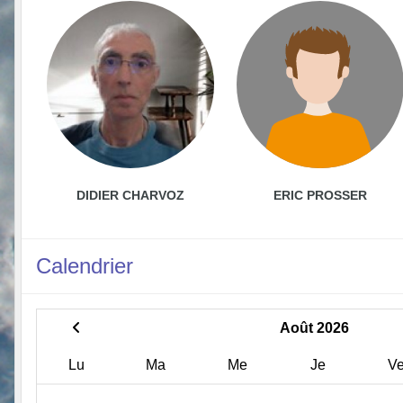
DIDIER CHARVOZ
ERIC PROSSER
Calendrier
Août 2026
Lu
Ma
Me
Je
V