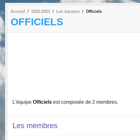
Accueil
2022-2023
Les équipes
Officiels
OFFICIELS
L'équipe
Officiels
est composée de 2 membres.
Les membres